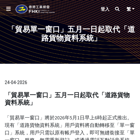
登入
繁
「貿易單一窗口」五月一日起取代「道
路貨物資料系統」
24-04-2026
「貿易單一窗口」五月一日起取代「道路貨物
資料系統」
「貿易單一窗口」將於2026年5月1日早上6時起正式推出。
現有「道路貨物資料系統」用戶資料將自動轉移至「單一窗
口」系統，用戶只需以原有帳戶登入，即可無縫銜接至「單