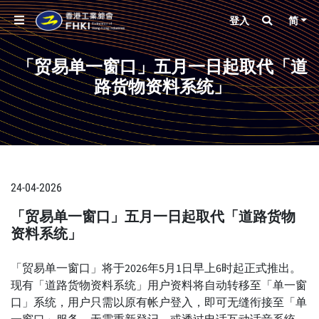
登入
简
「贸易单一窗口」五月一日起取代「道
路货物资料系统」
24-04-2026
「贸易单一窗口」五月一日起取代「道路货物
资料系统」
「贸易单一窗口」将于2026年5月1日早上6时起正式推出。
现有「道路货物资料系统」用户资料将自动转移至「单一窗
口」系统，用户只需以原有帐户登入，即可无缝衔接至「单