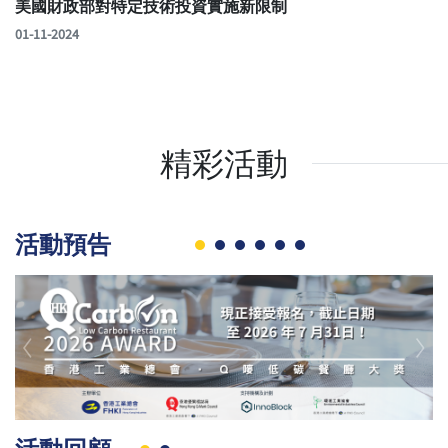
美國財政部對特定技術投資實施新限制
01-11-2024
精彩活動
活動預告
Previous
Nex