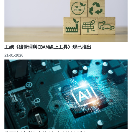
工總《碳管理與CBAM線上工具》現已推出
21-01-2026