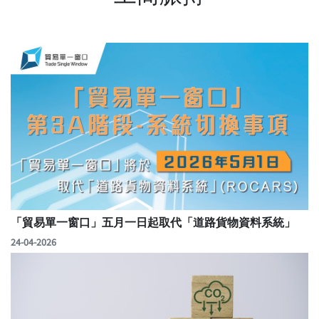
「貿易單一窗口」五月一日起取代「道路貨物資料系統」
24-04-2026