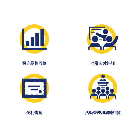
提升品牌形象
企業人才培訓
便利營商
活動管理和場地租賃