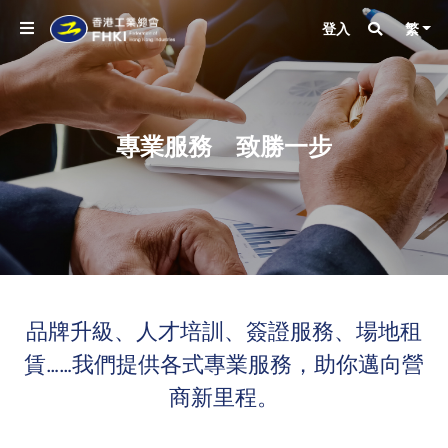
登入
繁
專業服務 致勝一步
品牌升級、人才培訓、簽證服務、場地租
賃……我們提供各式專業服務，助你邁向營
商新里程。