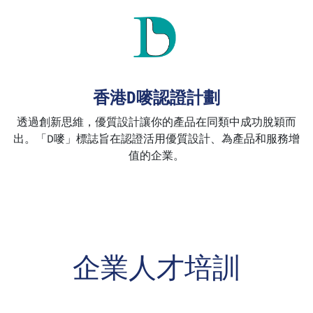
香港D嘜認證計劃
透過創新思維，優質設計讓你的產品在同類中成功脫穎而
出。「D嘜」標誌旨在認證活用優質設計、為產品和服務增
值的企業。
企業人才培訓