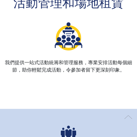
活動管理和場地租賃
我們提供一站式活動統籌和管理服務，專業安排活動每個細
節，助你輕鬆完成活動，令參加者留下更深刻印象。