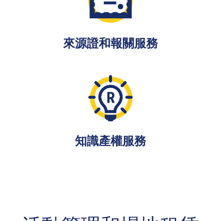
來源證和報關服務
知識產權服務