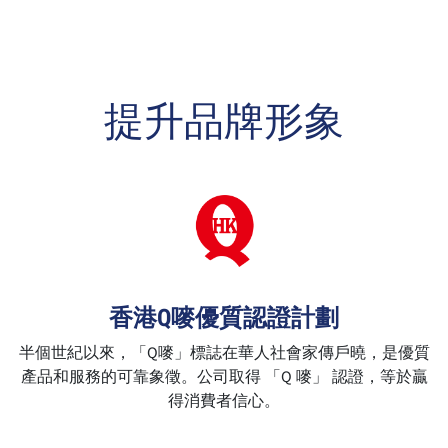
提升品牌形象
香港Q嘜優質認證計劃
半個世紀以來，「Q嘜」標誌在華人社會家傳戶曉，是優質
產品和服務的可靠象徵。公司取得 「Q 嘜」 認證，等於贏
得消費者信心。