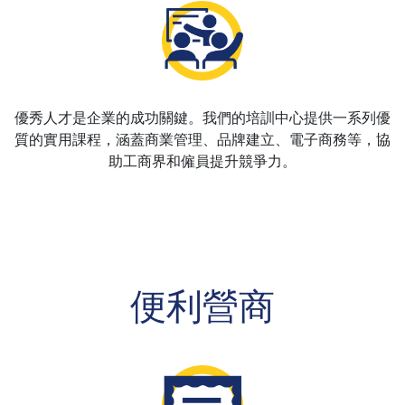
優秀人才是企業的成功關鍵。我們的培訓中心提供一系列優
質的實用課程，涵蓋商業管理、品牌建立、電子商務等，協
助工商界和僱員提升競爭力。
便利營商