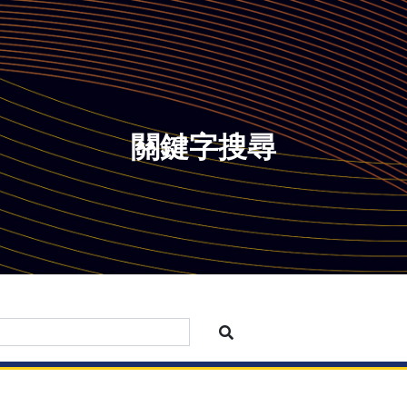
關鍵字搜尋