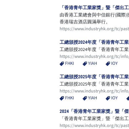
「香港青年工業家獎」暨「傑出工業
由香港工業總會與中信銀行(國際)攜
香港瑞吉酒店圓滿舉行。
https://www.industryhk.org/tc/past
工總頒授2024年度「香港青年工
工總頒授2024年度「香港青年工
https://www.industryhk.org/tc/info
FHKI
YIAH
IOY
工總頒授2025年度「香港青年
工總頒授2025年度「香港青年
https://www.industryhk.org/tc/inf
FHKI
YIAH
IOY
2024「香港青年工業家獎」暨「
「香港青年工業家獎」暨「傑出工業
https://www.industryhk.org/tc/pas