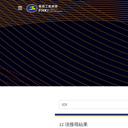
12 項搜尋結果