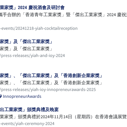
家獎」2024 慶祝酒會及研討會
手合辦的「香港青年工業家獎」暨「傑出工業家獎」2024 慶祝酒會
-events/20241218-yiah-cocktailreception
業家獎」及「傑出工業家獎」
業家獎」及「傑出工業家獎」
/press-releases/yiah-and-ioy-2024
工業家獎」、「傑出工業家獎」及「香港創新企業家獎」
工業家獎」、「傑出工業家獎」及「香港創新企業家獎」
o/press-releases/yiah-ioy-innopreneurawards-2025
InnopreneurAwards
傑出工業家獎」頒獎典禮及晚宴
家獎」頒獎典禮於2024年11月14日（星期四）在香港會議展
t-events/yiah-ceremony-2024