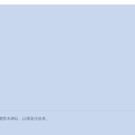
rome瀏覽本網站，以獲最佳效果。