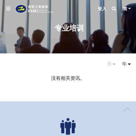
登入
简
专业培训
没有相关资讯。