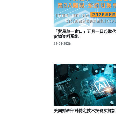
「贸易单一窗口」五月一日起取
货物资料系统」
24-04-2026
美国财政部对特定技术投资实施新