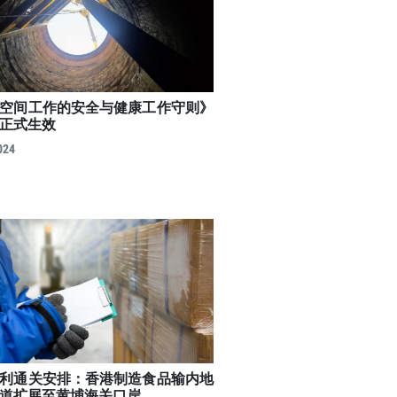
空间工作的安全与健康工作守则》
正式生效
024
利通关安排：香港制造食品输内地
道扩展至黄埔海关口岸